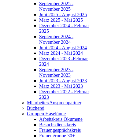
September 2025 -
November 2025
Juni 2025 - August 2025
März 2025 - Mai 2025
Dezember 2024 - Februar
2025
September 2024 -
November 2024
Juni 2024 - August 2024
März 2024 - Mai 2024
Dezember 2023 -Februar
2024
September 2023 -
November 2023
Juni 2023 - August 2023
März 2023 - Mai 2023
Dezember 2022 - Februar
2023
Mitarbeiter/Ansprechpartner
Bücherei
Gruppen Haselünne
Arbeitskreis Ökumene
Besuchsdienstkreis
Frauengesprächskreis
Frauengruppe 30+