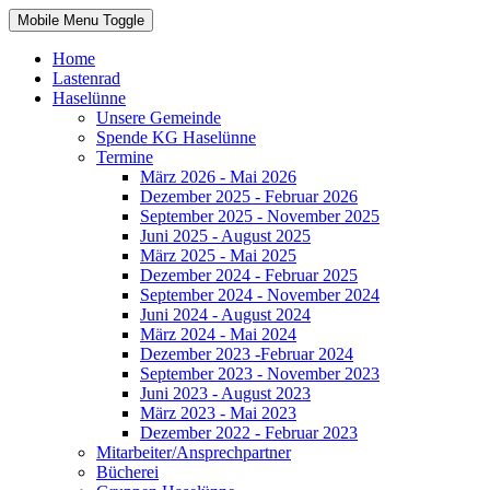
Mobile Menu Toggle
Home
Lastenrad
Haselünne
Unsere Gemeinde
Spende KG Haselünne
Termine
März 2026 - Mai 2026
Dezember 2025 - Februar 2026
September 2025 - November 2025
Juni 2025 - August 2025
März 2025 - Mai 2025
Dezember 2024 - Februar 2025
September 2024 - November 2024
Juni 2024 - August 2024
März 2024 - Mai 2024
Dezember 2023 -Februar 2024
September 2023 - November 2023
Juni 2023 - August 2023
März 2023 - Mai 2023
Dezember 2022 - Februar 2023
Mitarbeiter/Ansprechpartner
Bücherei