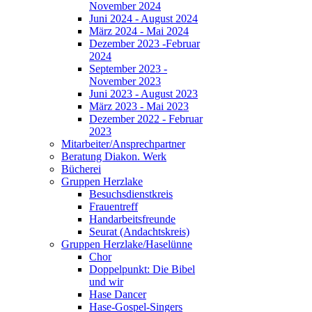
November 2024
Juni 2024 - August 2024
März 2024 - Mai 2024
Dezember 2023 -Februar
2024
September 2023 -
November 2023
Juni 2023 - August 2023
März 2023 - Mai 2023
Dezember 2022 - Februar
2023
Mitarbeiter/Ansprechpartner
Beratung Diakon. Werk
Bücherei
Gruppen Herzlake
Besuchsdienstkreis
Frauentreff
Handarbeitsfreunde
Seurat (Andachtskreis)
Gruppen Herzlake/Haselünne
Chor
Doppelpunkt: Die Bibel
und wir
Hase Dancer
Hase-Gospel-Singers