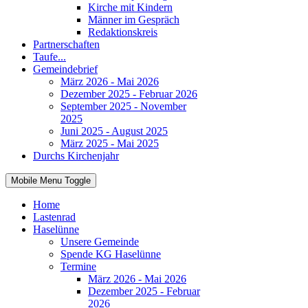
Kirche mit Kindern
Männer im Gespräch
Redaktionskreis
Partnerschaften
Taufe...
Gemeindebrief
März 2026 - Mai 2026
Dezember 2025 - Februar 2026
September 2025 - November
2025
Juni 2025 - August 2025
März 2025 - Mai 2025
Durchs Kirchenjahr
Mobile Menu Toggle
Home
Lastenrad
Haselünne
Unsere Gemeinde
Spende KG Haselünne
Termine
März 2026 - Mai 2026
Dezember 2025 - Februar
2026