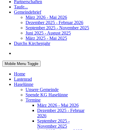
Partnerschaften
Taufe...
Gemeindebrief
März 2026 - Mai 2026
Dezember 2025 - Februar 2026
September 2025 - November 2025
Juni 2025 - August 2025
März 2025 - Mai 2025
Durchs Kirchenjahr
Mobile Menu Toggle
Home
Lastenrad
Haselünne
Unsere Gemeinde
Spende KG Haselünne
Termine
März 2026 - Mai 2026
Dezember 2025 - Februar
2026
September 2025 -
November 2025