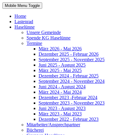
Mobile Menu Toggle
Home
Lastenrad
Haselünne
Unsere Gemeinde
Spende KG Haselünne
Termine
März 2026 - Mai 2026
Dezember 2025 - Februar 2026
September 2025 - November 2025
Juni 2025 - August 2025
März 2025 - Mai 2025
Dezember 2024 - Februar 2025
September 2024 - November 2024
Juni 2024 - August 2024
März 2024 - Mai 2024
Dezember 2023 -Februar 2024
September 2023 - November 2023
Juni 2023 - August 2023
März 2023 - Mai 2023
Dezember 2022 - Februar 2023
Mitarbeiter/Ansprechpartner
Bücherei